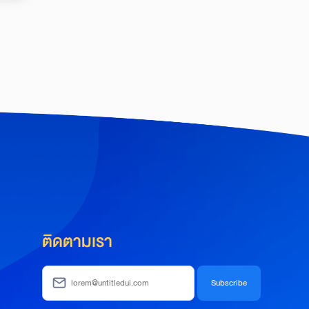
ติดตามเรา