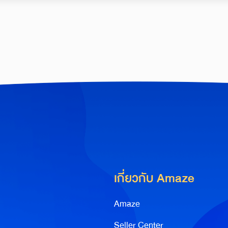
เกี่ยวกับ Amaze
Amaze
Seller Center