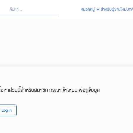
้นหา
หมวดหมู่
สำหรับผู้ขายใหม่
บท
arch
:
นื้อหาส่วนนี้สำหรับสมาชิก กรุณาเข้าระบบเพื่อดูข้อมูล
Log in