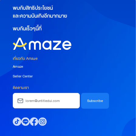
พบกับสิทธิประโยชน์
และความบันเทิงอีกมากมาย
พบกันเร็วๆนี้ที่
เกี่ยวกับ Amaze
Amaze
Seller Center
ติดตามเรา