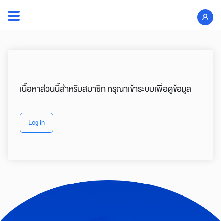
Skip
to
Search
content
for:
เนื้อหาส่วนนี้สำหรับสมาชิก กรุณาเข้าระบบเพื่อดูข้อมูล
Log in