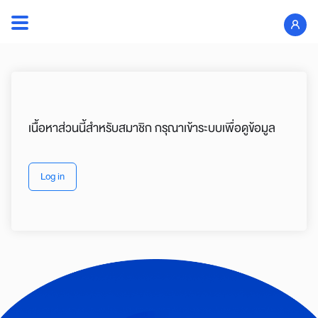
Skip
to
Search
content
for:
เนื้อหาส่วนนี้สำหรับสมาชิก กรุณาเข้าระบบเพื่อดูข้อมูล
Log in