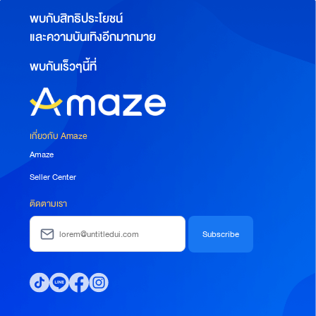
พบกับสิทธิประโยชน์
และความบันเทิงอีกมากมาย
พบกันเร็วๆนี้ที่
เกี่ยวกับ Amaze
Amaze
Seller Center
ติดตามเรา