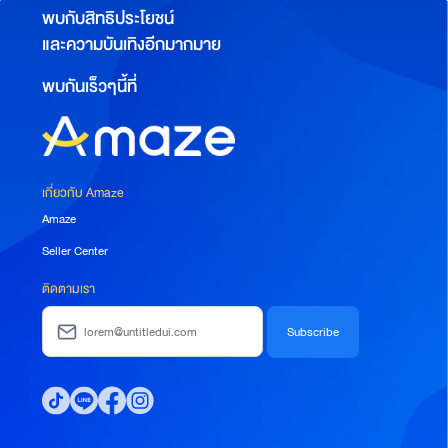
พบกับสิทธิประโยชน์
และความบันเทิงอีกมากมาย
พบกันเร็วๆนี้ที่
เกี่ยวกับ Amaze
Amaze
Seller Center
ติดตามเรา