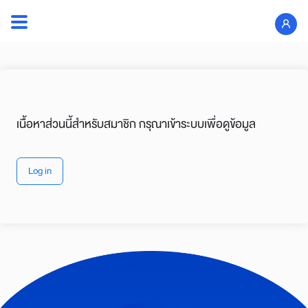
เนื้อหาส่วนนี้สำหรับสมาชิก กรุณาเข้าระบบเพื่อดูข้อมูล
Log in