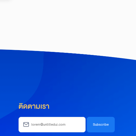
ติดตามเรา