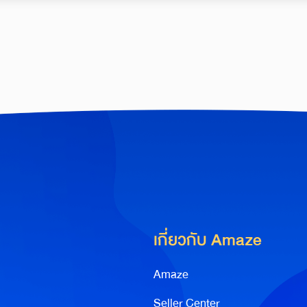
เกี่ยวกับ Amaze
Amaze
Seller Center