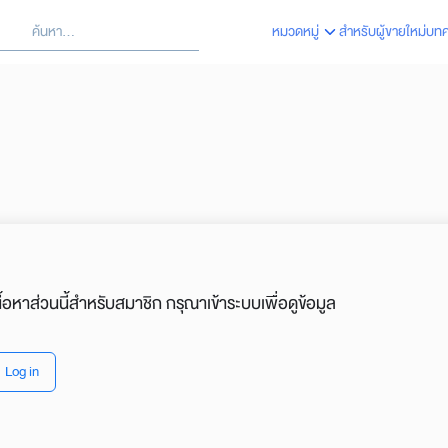
้นหา
หมวดหมู่
สำหรับผู้ขายใหม่
บท
arch
:
นื้อหาส่วนนี้สำหรับสมาชิก กรุณาเข้าระบบเพื่อดูข้อมูล
Log in