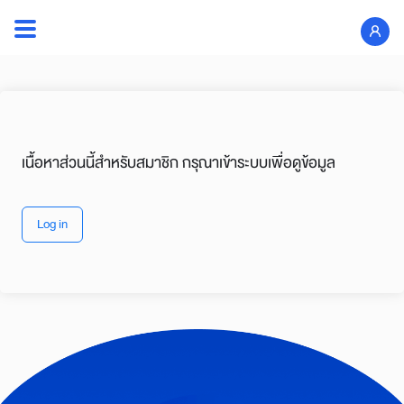
เนื้อหาส่วนนี้สำหรับสมาชิก กรุณาเข้าระบบเพื่อดูข้อมูล
Log in