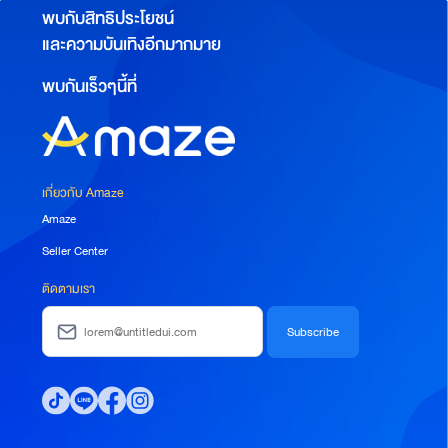
พบกับสิทธิประโยชน์
และความบันเทิงอีกมากมาย
พบกันเร็วๆนี้ที่
เกี่ยวกับ Amaze
Amaze
Seller Center
ติดตามเรา