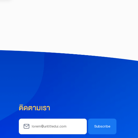
ติดตามเรา