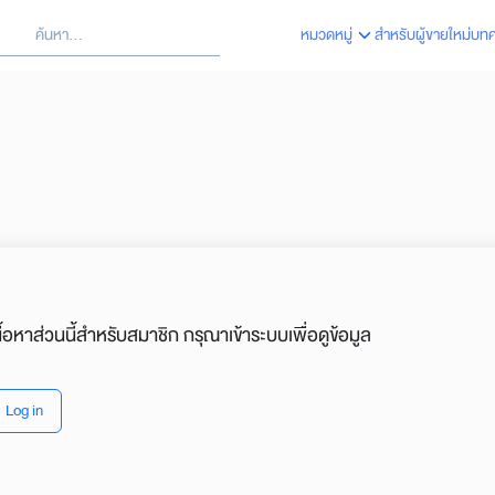
้นหา
หมวดหมู่
สำหรับผู้ขายใหม่
บท
arch
:
นื้อหาส่วนนี้สำหรับสมาชิก กรุณาเข้าระบบเพื่อดูข้อมูล
Log in