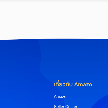
เกี่ยวกับ Amaze
Amaze
Seller Center