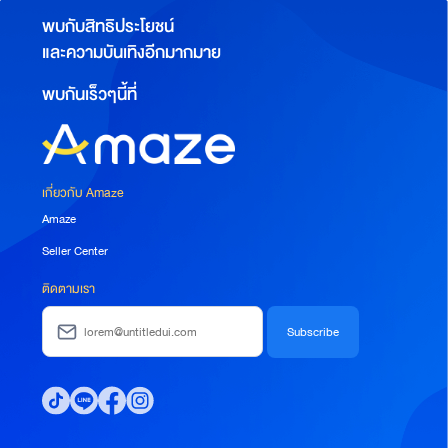
พบกับสิทธิประโยชน์
และความบันเทิงอีกมากมาย
พบกันเร็วๆนี้ที่
เกี่ยวกับ Amaze
Amaze
Seller Center
ติดตามเรา