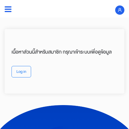
Skip
to
Search
content
for:
เนื้อหาส่วนนี้สำหรับสมาชิก กรุณาเข้าระบบเพื่อดูข้อมูล
Log in