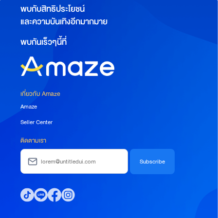
พบกับสิทธิประโยชน์
และความบันเทิงอีกมากมาย
พบกันเร็วๆนี้ที่
เกี่ยวกับ Amaze
Amaze
Seller Center
ติดตามเรา