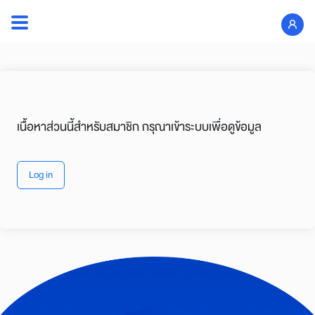
เนื้อหาส่วนนี้สำหรับสมาชิก กรุณาเข้าระบบเพื่อดูข้อมูล
Log in