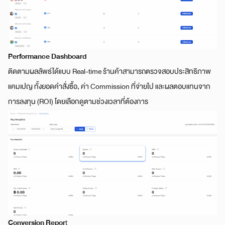
Performance Dashboard
ติดตามผลลัพธ์ได้แบบ Real-time ร้านค้าสามารถตรวจสอบประสิทธิภาพ
แคมเปญ ทั้งยอดคำสั่งซื้อ, ค่า Commission ที่จ่ายไป และผลตอบแทนจาก
การลงทุน (ROI) โดยเลือกดูตามช่วงเวลาที่ต้องการ
Conversion Repor
t