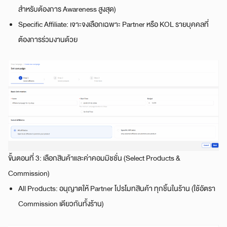
สำหรับต้องการ Awareness สูงสุด)
Specific Affiliate: เจาะจงเลือกเฉพาะ Partner หรือ KOL รายบุคคลที่
ต้องการร่วมงานด้วย
ขั้นตอนที่ 3: เลือกสินค้าและค่าคอมมิชชั่น (Select Products &
Commission)
All Products: อนุญาตให้ Partner โปรโมทสินค้า ทุกชิ้นในร้าน (ใช้อัตรา
Commission เดียวกันทั้งร้าน)