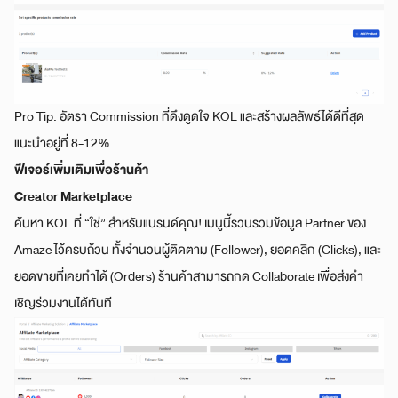
Pro Tip: อัตรา Commission ที่ดึงดูดใจ KOL และสร้างผลลัพธ์ได้ดีที่สุด
แนะนำอยู่ที่ 8-12%
ฟีเจอร์เพิ่มเติมเพื่อร้านค้า
Creator Marketplace
ค้นหา KOL ที่ “ใช่” สำหรับแบรนด์คุณ! เมนูนี้รวบรวมข้อมูล Partner ของ
Amaze ไว้ครบถ้วน ทั้งจำนวนผู้ติดตาม (Follower), ยอดคลิก (Clicks), และ
ยอดขายที่เคยทำได้ (Orders) ร้านค้าสามารถกด Collaborate เพื่อส่งคำ
เชิญร่วมงานได้ทันที