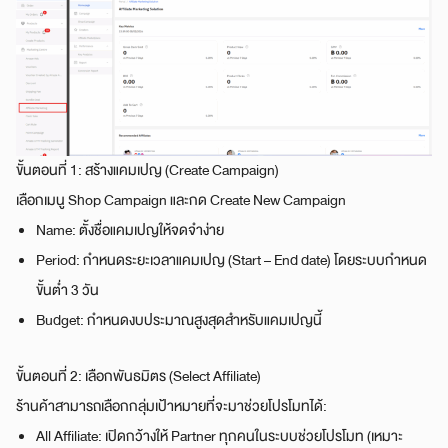
ขั้นตอนที่ 1: สร้างแคมเปญ (Create Campaign)
เลือกเมนู Shop Campaign และกด Create New Campaign
Name: ตั้งชื่อแคมเปญให้จดจำง่าย
Period: กำหนดระยะเวลาแคมเปญ (Start – End date) โดยระบบกำหนด
ขั้นต่ำ 3 วัน
Budget: กำหนดงบประมาณสูงสุดสำหรับแคมเปญนี้
ขั้นตอนที่ 2: เลือกพันธมิตร (Select Affiliate)
ร้านค้าสามารถเลือกกลุ่มเป้าหมายที่จะมาช่วยโปรโมทได้:
All Affiliate: เปิดกว้างให้ Partner ทุกคนในระบบช่วยโปรโมท (เหมาะ