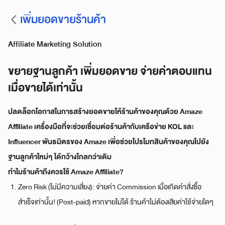
เพิ่มยอดขายร้านค้า
Affiliate Marketing Solution
ขยายฐานลูกค้า เพิ่มยอดขาย จ่ายค่าตอบแทน
เมื่อขายได้เท่านั้น
ปลดล็อกโอกาสในการสร้างยอดขายให้ร้านค้าของคุณด้วย Amaze
Affiliate เครื่องมือที่จะช่วยเชื่อมต่อร้านค้ากับเครือข่าย KOL และ
Influencer พันธมิตรของ Amaze เพื่อช่วยโปรโมทสินค้าของคุณไปยัง
ฐานลูกค้าใหม่ๆ ได้กว้างไกลกว่าเดิม
ทำไมร้านค้าถึงควรใช้ Amaze Affiliate?
Zero Risk (ไม่มีความเสี่ยง): จ่ายค่า Commission เมื่อเกิดคำสั่งซื้อ
สำเร็จเท่านั้น! (Post-paid) หากขายไม่ได้ ร้านค้าไม่ต้องเสียค่าใช้จ่ายใดๆ