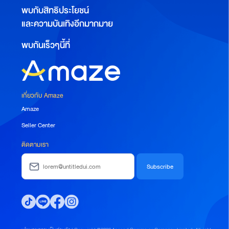
พบกับสิทธิประโยชน์
และความบันเทิงอีกมากมาย
พบกันเร็วๆนี้ที่
เกี่ยวกับ Amaze
Amaze
Seller Center
ติดตามเรา