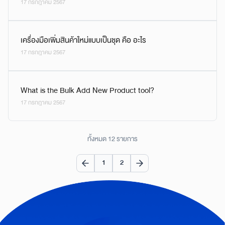
17 กรกฎาคม 2567
เครื่องมือเพิ่มสินค้าใหม่แบบเป็นชุด คือ อะไร
17 กรกฎาคม 2567
What is the Bulk Add New Product tool?
17 กรกฎาคม 2567
ทั้งหมด 12 รายการ
1
2