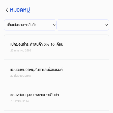
หมวดหมู่
เปิดผ่อนชำระค่าสินค้า 0% 10 เดือน
22 มกราคม 2568
แผนผังหมวดหมู่สินค้าและชื่อแบรนด์
20 กันยายน 2567
ตรวจสอบคุณภาพรายการสินค้า
7 สิงหาคม 2567