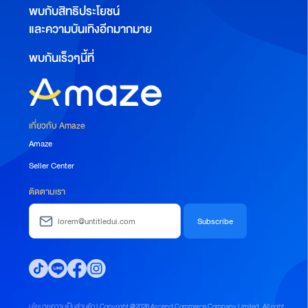
พบกับสิทธิประโยชน์
และความบันเทิงอีกมากมาย
พบกันเร็วๆนี้ที่
เกี่ยวกับ Amaze
Amaze
Seller Center
ติดตามเรา
นโยบายความเป็นส่วนตัว | Copyright @2026 Ascend Commerce Company Limited. All right