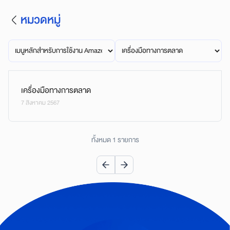
หมวดหมู่
เครื่องมือทางการตลาด
7 สิงหาคม 2567
ทั้งหมด 1 รายการ