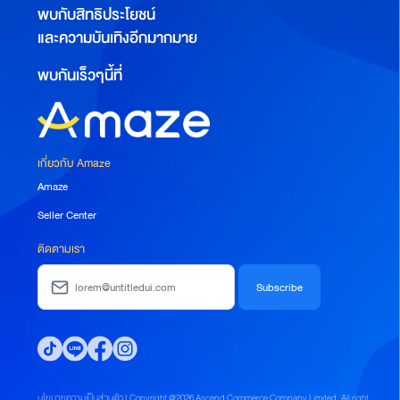
พบกับสิทธิประโยชน์
และความบันเทิงอีกมากมาย
พบกันเร็วๆนี้ที่
เกี่ยวกับ Amaze
Amaze
Seller Center
ติดตามเรา
นโยบายความเป็นส่วนตัว | Copyright @2026 Ascend Commerce Company Limited. All right