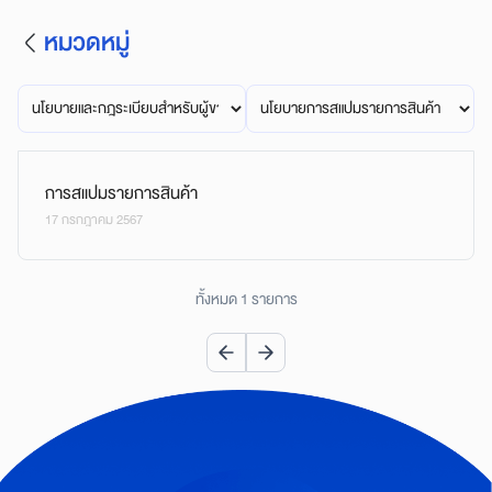
หมวดหมู่
การสแปมรายการสินค้า
17 กรกฎาคม 2567
ทั้งหมด 1 รายการ