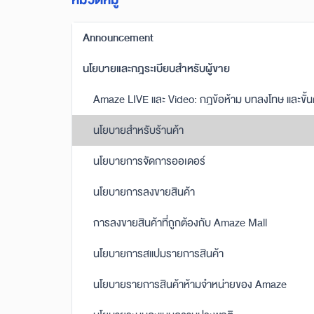
หมวดหมู่
Announcement
นโยบายและกฎระเบียบสำหรับผู้ขาย
Amaze LIVE และ Video: กฎข้อห้าม บทลงโทษ และขั้
นโยบายสำหรับร้านค้า
นโยบายการจัดการออเดอร์
นโยบายการลงขายสินค้า
การลงขายสินค้าที่ถูกต้องกับ Amaze Mall
นโยบายการสแปมรายการสินค้า
นโยบายรายการสินค้าห้ามจำหน่ายของ Amaze