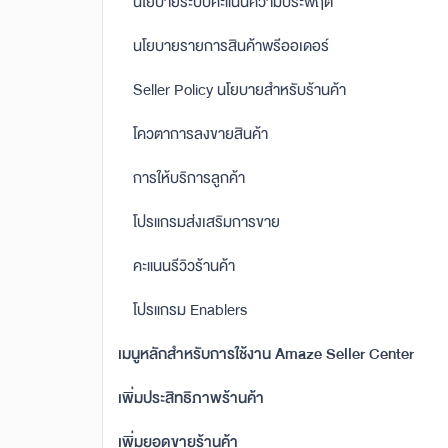
นโยบายระบบคะแนนความประพฤติ
นโยบายรายการสินค้าพรีออเดอร์
Seller Policy นโยบายสำหรับร้านค้า
โควตาการลงขายสินค้า
การให้บริการลูกค้า
โปรแกรมส่งเสริมการขาย
คะแนนรีวิวร้านค้า
โปรแกรม Enablers
เมนูหลักสำหรับการใช้งาน Amaze Seller Center
เพิ่มประสิทธิภาพร้านค้า
เพิ่มยอดขายร้านค้า