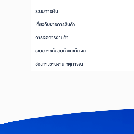
ระบบการเงิน
เกี่ยวกับรายการสินค้า
การจัดการร้านค้า
ระบบการคืนสินค้าและคืนเงิน
ช่องทางรายงานเหตุการณ์