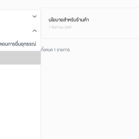
นโยบายสำหรับร้านค้า
7 สิงหาคม 2567
นตอนการยื่นอุทธรณ์
ทั้งหมด 1 รายการ