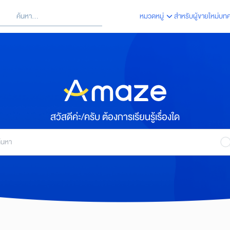
้นหา
หมวดหมู่
สำหรับผู้ขายใหม่
บท
arch
:
สวัสดีค่ะ/ครับ ต้องการเรียนรู้เรื่องใด