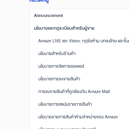
หมวดหมู่
Announcement
นโยบายและกฎระเบียบสำหรับผู้ขาย
Amaze LIVE และ Video: กฎข้อห้าม บทลงโทษ และขั้
นโยบายสำหรับร้านค้า
นโยบายการจัดการออเดอร์
นโยบายการลงขายสินค้า
การลงขายสินค้าที่ถูกต้องกับ Amaze Mall
นโยบายการสแปมรายการสินค้า
นโยบายรายการสินค้าห้ามจำหน่ายของ Amaze