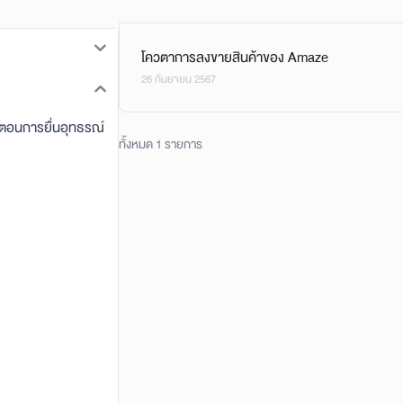
โควตาการลงขายสินค้าของ Amaze
26 กันยายน 2567
นตอนการยื่นอุทธรณ์
ทั้งหมด 1 รายการ