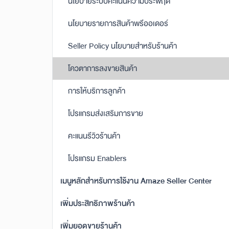
นโยบายระบบคะแนนความประพฤติ
นโยบายรายการสินค้าพรีออเดอร์
Seller Policy นโยบายสำหรับร้านค้า
โควตาการลงขายสินค้า
การให้บริการลูกค้า
โปรแกรมส่งเสริมการขาย
คะแนนรีวิวร้านค้า
โปรแกรม Enablers
เมนูหลักสำหรับการใช้งาน Amaze Seller Center
เพิ่มประสิทธิภาพร้านค้า
เพิ่มยอดขายร้านค้า