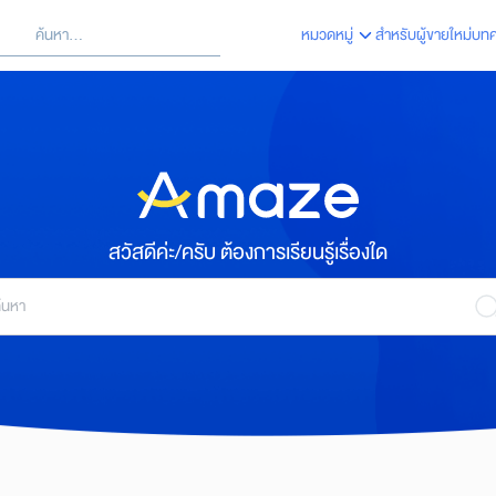
้นหา
หมวดหมู่
สำหรับผู้ขายใหม่
บท
arch
:
สวัสดีค่ะ/ครับ ต้องการเรียนรู้เรื่องใด