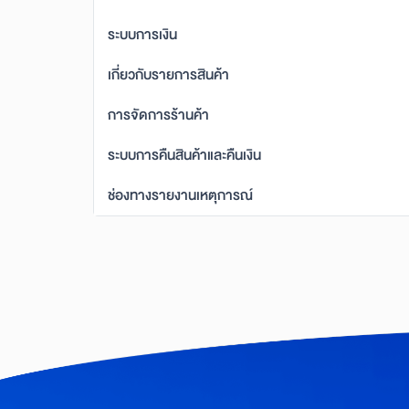
ระบบการเงิน
เกี่ยวกับรายการสินค้า
การจัดการร้านค้า
ระบบการคืนสินค้าและคืนเงิน
ช่องทางรายงานเหตุการณ์