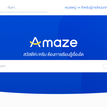
้นหา
หมวดหมู่
สำหรับผู้ขายใหม่
บท
arch
:
สวัสดีค่ะ/ครับ ต้องการเรียนรู้เรื่องใด