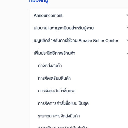
หมวดหมู่
Announcement
นโยบายและกฎระเบียบสำหรับผู้ขาย
เมนูหลักสำหรับการใช้งาน Amaze Seller Center
เพิ่มประสิทธิภาพร้านค้า
ค่าจัดส่งสินค้า
การจัดเตรียมสินค้า
การจัดส่งสินค้าชิ้นแรก
การจัดการคำสั่งซื้อแบบเป็นชุด
ระยะเวลาการจัดส่งสินค้า