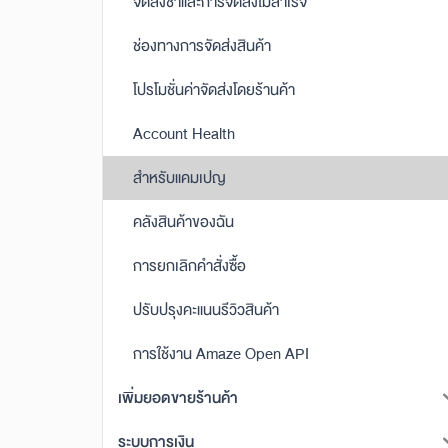
จัดส่งช้าและการจัดส่งไม่สำเร็จ
ช่องทางการจัดส่งสินค้า
โปรโมชั่นค่าจัดส่งโดยร้านค้า
Account Health
สำหรับแคมเปญ
คลังสินค้าของฉัน
การยกเลิกคำสั่งซื้อ
ปรับปรุงคะแนนรีวิวสินค้า
การใช้งาน Amaze Open API
เพิ่มยอดขายร้านค้า
ระบบการเงิน