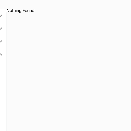
Nothing Found