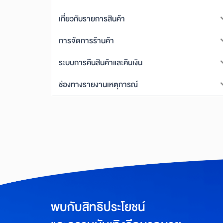
เกี่ยวกับรายการสินค้า
การจัดการร้านค้า
ระบบการคืนสินค้าและคืนเงิน
ช่องทางรายงานเหตุการณ์
พบกับสิทธิประโยชน์