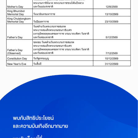
พบกับสิทธิประโยชน์
และความบันเทิงอีกมากมาย