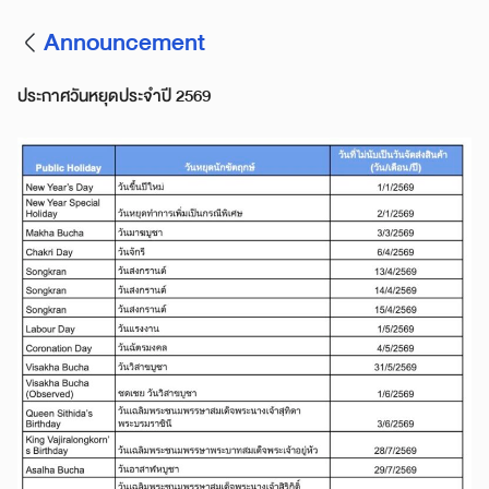
Announcement
ประกาศวันหยุดประจำปี 2569