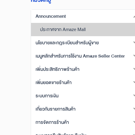
หมวดหมู่
Announcement
ประกาศจาก Amaze Mall
นโยบายและกฎระเบียบสำหรับผู้ขาย
เมนูหลักสำหรับการใช้งาน Amaze Seller Center
เพิ่มประสิทธิภาพร้านค้า
เพิ่มยอดขายร้านค้า
ระบบการเงิน
เกี่ยวกับรายการสินค้า
การจัดการร้านค้า