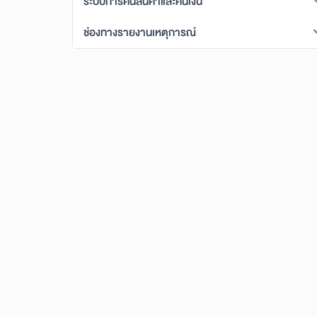
ระบบการคืนสินค้าและคืนเงิน
ช่องทางรายงานเหตุการณ์