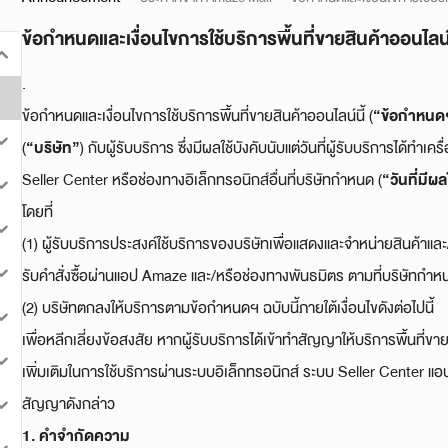
ข้อกำหนดและเงื่อนไขการใช้บริการพื้นที่ขายสินค้าออนไ
.
“ข้อกำหนด
ข้อกำหนดและเงื่อนไขการใช้บริการพื้นที่ขายสินค้าออนไลน์นี้ (
“บริษัท”
(
) กับผู้รับบริการ ซึ่งมีผลใช้บังคับนับแต่วันที่ผู้รับบริการได้ทำเค
“วันที่มีผล
Seller Center หรือช่องทางอิเล็กทรอนิกส์อื่นที่บริษัทกำหนด (
โดยที่
(1) ผู้รับบริการประสงค์ใช้บริการของบริษัทเพื่อแสดงและจำหน่ายสินค้าแ
รับคำสั่งซื้อผ่านแอป Amaze และ/หรือช่องทางพันธมิตร ตามที่บริษัทกำห
(2) บริษัทตกลงให้บริการตามข้อกำหนดฯ ฉบับนี้ภายใต้เงื่อนไขดังต่อไปนี้
เพื่อหลีกเลี่ยงข้อสงสัย หากผู้รับบริการได้เข้าทำสัญญาให้บริการพื้นที่ขา
เพิ่มเติมในการใช้บริการผ่านระบบอิเล็กทรอนิกส์ ระบบ Seller Center แอปพ
สัญญาดังกล่าว
1.
คำจำกัดความ