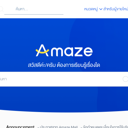
ค้นหา
หมวดหมู่
สำหรับผู้ขายใหม
arch
:
สวัสดีค่ะ/ครับ ต้องการเรียนรู้เรื่องใด
Announcement
- ประกาศจาก Amaze Mall
- ข้อกำหนดและเงื่อนไขการใช้บริ