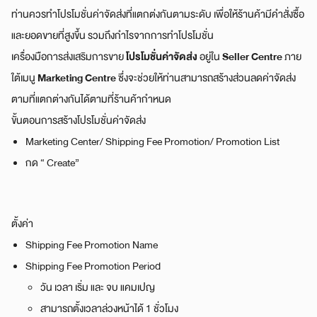
ท่านควรทำโปรโมชั่นค่าจัดส่งที่แตกต่งกันตามระดับ เพื่อให้ร้านค้ามีคำสั่งซื้อ
และยอดขายที่สูงขึ้น รวมถึงกำไรจากการทำโปรโมชั่น
โปรโมชั่นค่าจัดส่ง
Seller Centre
เครื่องมือการส่งเสริมการขาย
อยู่ใน
ภาย
Marketing Centre
ใต้เมนู
ซึ่งจะช่วยให้ท่านสามารถสร้างส่วนลดค่าจัดส่ง
ตามที่แตกต่างกันได้ตามที่ร้านค้ากำหนด
ขั้นตอนการสร้างโปรโมชั่นค่าจัดส่ง
Marketing Center/ Shipping Fee Promotion/ Promotion List
กด “ Create”
ตั้งค่า
Shipping Fee Promotion Name
Shipping Fee Promotion Period
วัน เวลา เริ่ม และ จบ แคมเปญ
สามารถตั้งเวลาล่วงหน้าได้ 1 ชั่วโมง