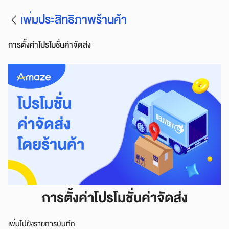
เพิ่มประสิทธิภาพร้านค้า
การตั้งค่าโปรโมชั่นค่าจัดส่ง
การตั้งค่าโปรโมชั่นค่าจัดส่ง
เพิ่มไปยังรายการบันทึก