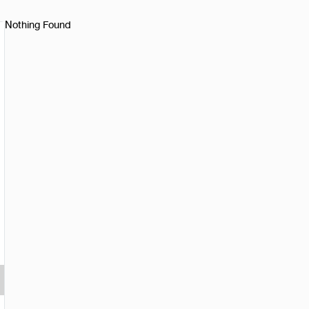
Nothing Found