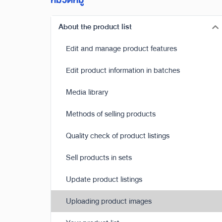
หมวดหมู่
About the product list
Edit and manage product features
Edit product information in batches
Media library
Methods of selling products
Quality check of product listings
Sell products in sets
Update product listings
Uploading product images