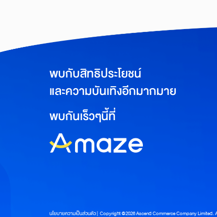
พบกับสิทธิประโยชน์
และความบันเทิงอีกมากมาย
พบกันเร็วๆนี้ที่
นโยบายความเป็นส่วนตัว | Copyright @2026 Ascend Commerce Company Limited. All