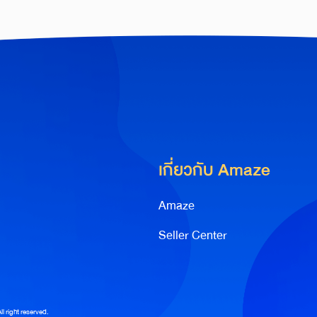
เกี่ยวกับ Amaze
Amaze
Seller Center
 right reserved.