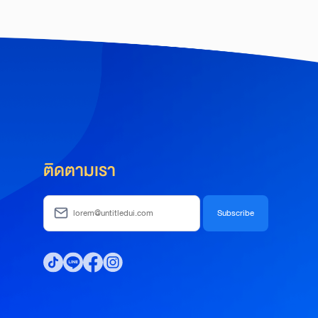
ติดตามเรา