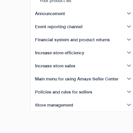
Your product list
Announcement
Event reporting channel
Financial system and product returns
Increase store efficiency
Increase store sales
Main menu for using Amaze Seller Center
Policies and rules for sellers
Store management